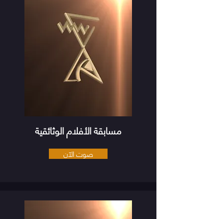
مسابقة الأفلام الوثائقية
صوت الآن