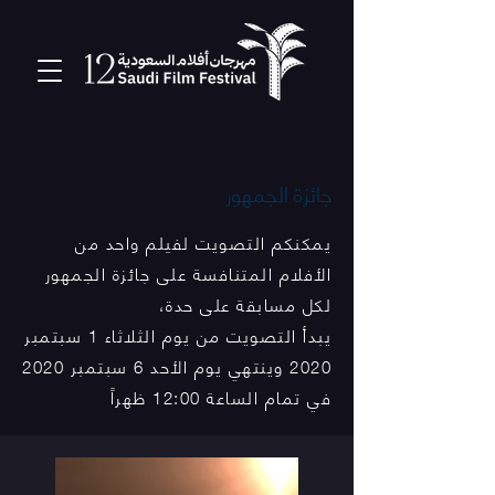
جائزة الجمهور
يمكنكم التصويت لفيلم واحد من
الأفلام المتنافسة على جائزة الجمهور
لكل مسابقة على حدة،
يبدأ التصويت من يوم الثلاثاء 1 سبتمبر
2020 وينتهي يوم الأحد 6 سبتمبر 2020
في تمام الساعة 12:00 ظهراً