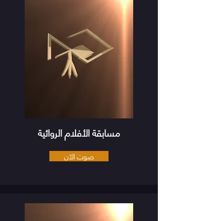
مسابقة الأفلام الروائية
صوت الآن