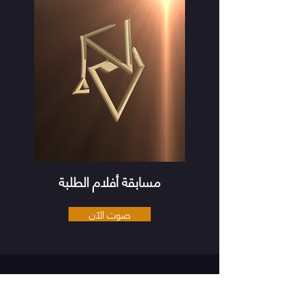
مسابقة أفلام الطلبة
صوت الآن
تعرض الأفلام حسب برنامج المهرجان